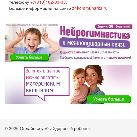
телефону
+7(919)102-03-33
.
Больше информации на сайте
zr-kommunarka.ru
© 2026 Онлайн службы Здоровый ребенок