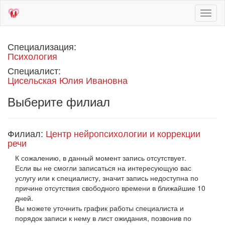
Toggl
naviga
Специализация:
Психология
Специалист:
Цисельская Юлия Ивановна
Выберите филиал
Филиал:
Центр нейропсихологии и коррекции
речи
К сожалению, в данный момент запись отсутствует.
Если вы не смогли записаться на интересующую вас
услугу или к специалисту, значит запись недоступна по
причине отсутствия свободного времени в ближайшие 10
дней.
Вы можете уточнить график работы специалиста и
порядок записи к нему в лист ожидания, позвонив по