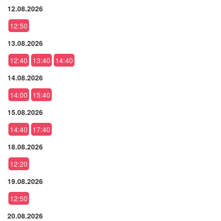
12.08.2026
12:50
13.08.2026
12:40
13:40
14:40
14.08.2026
14:00
15:40
15.08.2026
14:40
17:40
18.08.2026
12:20
19.08.2026
12:50
20.08.2026