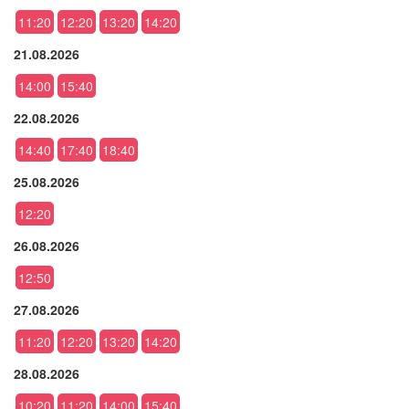
11:20
12:20
13:20
14:20
21.08.2026
14:00
15:40
22.08.2026
14:40
17:40
18:40
25.08.2026
12:20
26.08.2026
12:50
27.08.2026
11:20
12:20
13:20
14:20
28.08.2026
10:20
11:20
14:00
15:40