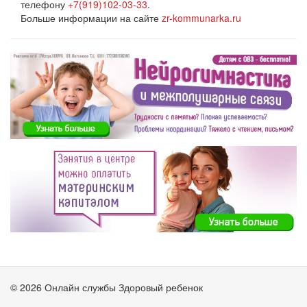
телефону
+7(919)102-03-33
.
Больше информации на сайте
zr-kommunarka.ru
© 2026 Онлайн службы Здоровый ребенок