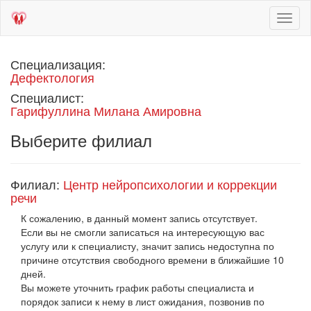
Toggl
naviga
Специализация:
Дефектология
Специалист:
Гарифуллина Милана Амировна
Выберите филиал
Филиал:
Центр нейропсихологии и коррекции
речи
К сожалению, в данный момент запись отсутствует.
Если вы не смогли записаться на интересующую вас
услугу или к специалисту, значит запись недоступна по
причине отсутствия свободного времени в ближайшие 10
дней.
Вы можете уточнить график работы специалиста и
порядок записи к нему в лист ожидания, позвонив по