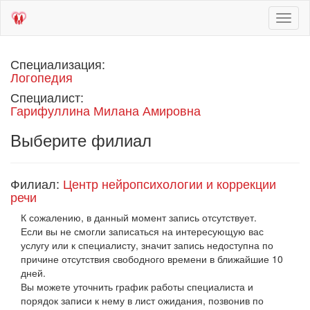
Toggl
naviga
Специализация:
Логопедия
Специалист:
Гарифуллина Милана Амировна
Выберите филиал
Филиал:
Центр нейропсихологии и коррекции
речи
К сожалению, в данный момент запись отсутствует.
Если вы не смогли записаться на интересующую вас
услугу или к специалисту, значит запись недоступна по
причине отсутствия свободного времени в ближайшие 10
дней.
Вы можете уточнить график работы специалиста и
порядок записи к нему в лист ожидания, позвонив по