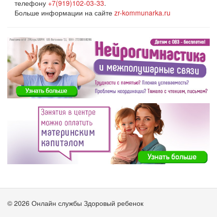
телефону
+7(919)102-03-33
.
Больше информации на сайте
zr-kommunarka.ru
© 2026 Онлайн службы Здоровый ребенок