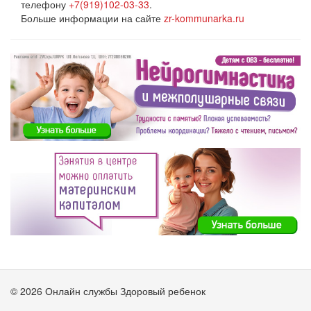
телефону
+7(919)102-03-33
.
Больше информации на сайте
zr-kommunarka.ru
© 2026 Онлайн службы Здоровый ребенок