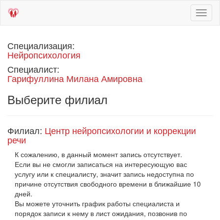
Toggl
naviga
Специализация:
Нейропсихология
Специалист:
Гарифуллина Милана Амировна
Выберите филиал
Филиал:
Центр нейропсихологии и коррекции
речи
К сожалению, в данный момент запись отсутствует.
Если вы не смогли записаться на интересующую вас
услугу или к специалисту, значит запись недоступна по
причине отсутствия свободного времени в ближайшие 10
дней.
Вы можете уточнить график работы специалиста и
порядок записи к нему в лист ожидания, позвонив по