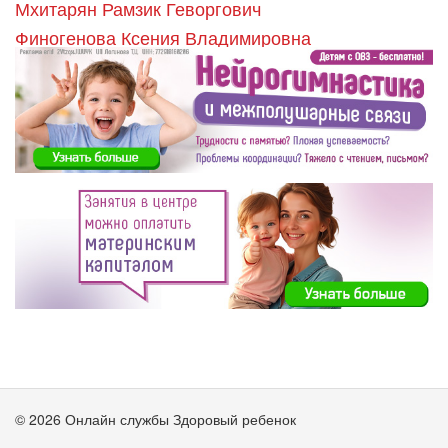
Мхитарян Рамзик Геворгович
Финогенова Ксения Владимировна
© 2026 Онлайн службы Здоровый ребенок