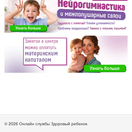
© 2026 Онлайн службы Здоровый ребенок