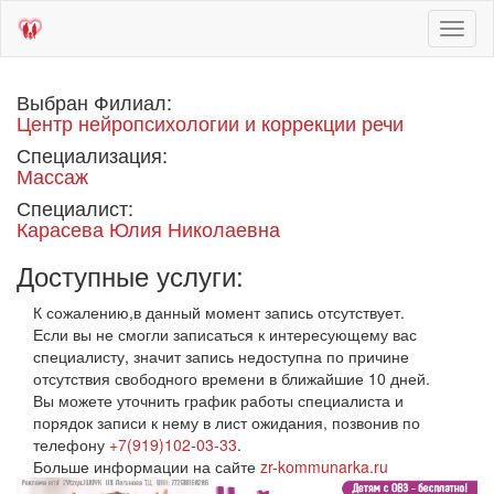
Toggl
naviga
Выбран Филиал:
Центр нейропсихологии и коррекции речи
Специализация:
Массаж
Специалист:
Карасева Юлия Николаевна
Доступные услуги:
К сожалению,в данный момент запись отсутствует.
Если вы не смогли записаться к интересующему вас
специалисту, значит запись недоступна по причине
отсутствия свободного времени в ближайшие 10 дней.
Вы можете уточнить график работы специалиста и
порядок записи к нему в лист ожидания, позвонив по
телефону
+7(919)102-03-33
.
Больше информации на сайте
zr-kommunarka.ru