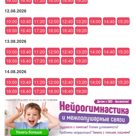
16:00
16:40
17:20
18:00
18:40
19:20
12.08.2026
10:00
10:40
11:20
12:00
12:40
13:20
14:00
14:40
15:20
16:00
16:40
17:20
18:00
18:40
19:20
13.08.2026
10:00
10:40
11:20
12:00
12:40
13:20
14:00
14:40
15:20
16:00
16:40
17:20
18:00
18:40
19:20
14.08.2026
10:00
10:40
11:20
12:00
12:40
13:20
14:00
14:40
15:20
16:00
16:40
17:20
18:00
18:40
19:20