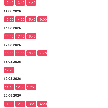
12:40
13:40
14:40
14.08.2026
10:00
14:00
15:40
19:00
15.08.2026
14:40
17:40
18:40
17.08.2026
10:00
11:00
13:40
14:40
18.08.2026
12:20
19.08.2026
11:40
12:50
17:50
20.08.2026
11:20
12:20
13:20
14:20